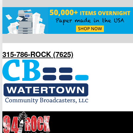
315-786-ROCK (7625)